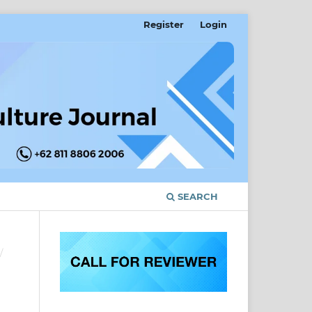
Register
Login
SEARCH
/