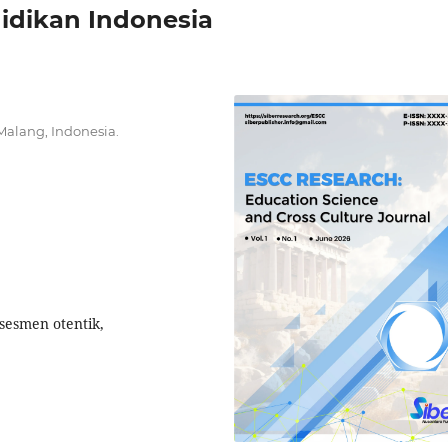
idikan Indonesia
Malang, Indonesia.
sesmen otentik,