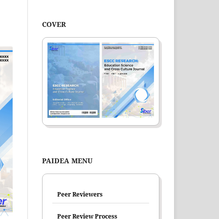
COVER
PAIDEA MENU
Peer Reviewers
Peer Review Process