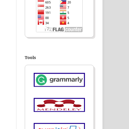
Tools