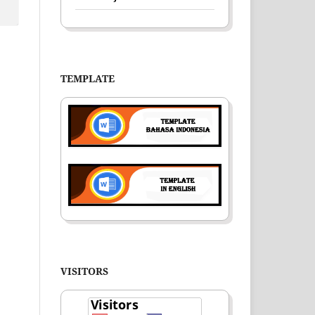
TEMPLATE
VISITORS