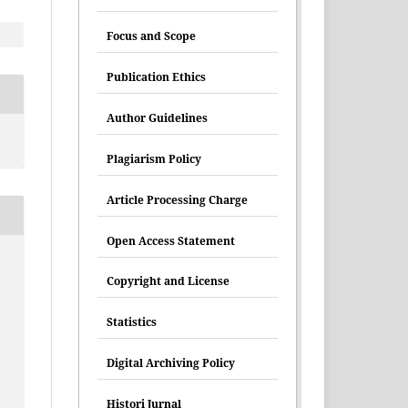
Focus and Scope
Publication Ethics
Author Guidelines
Plagiarism Policy
Article Processing Charge
Open Access Statement
Copyright and License
Statistics
Digital Archiving Policy
Histori Jurnal